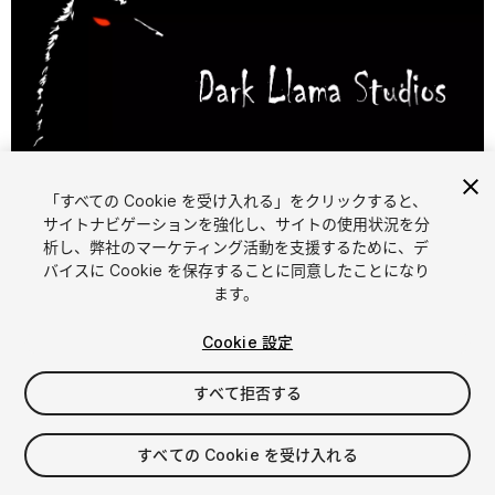
1
/
5
「すべての Cookie を受け入れる」をクリックすると、
サイトナビゲーションを強化し、サイトの使用状況を分
析し、弊社のマーケティング活動を支援するために、デ
バイスに Cookie を保存することに同意したことになり
ます。
Cookie 設定
FREE
すべて拒否する
マイアセットに追加する
すべての Cookie を受け入れる