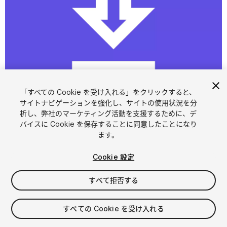
1
/
1
「すべての Cookie を受け入れる」をクリックすると、
サイトナビゲーションを強化し、サイトの使用状況を分
析し、弊社のマーケティング活動を支援するために、デ
バイスに Cookie を保存することに同意したことになり
ます。
Cookie 設定
FREE
すべて拒否する
27
views
in the past week
すべての Cookie を受け入れる