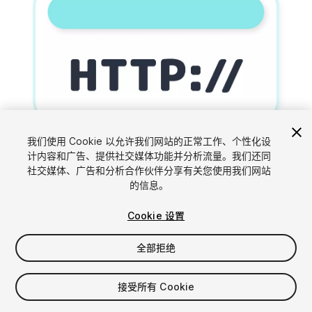
1
/
7
我们使用 Cookie 以允许我们网站的正常工作、个性化设
计内容和广告、提供社交媒体功能并分析流量。我们还同
社交媒体、广告和分析合作伙伴分享有关您使用我们网站
的信息。
Cookie 设置
全部拒绝
$14.59
接受所有 Cookie
席位
1