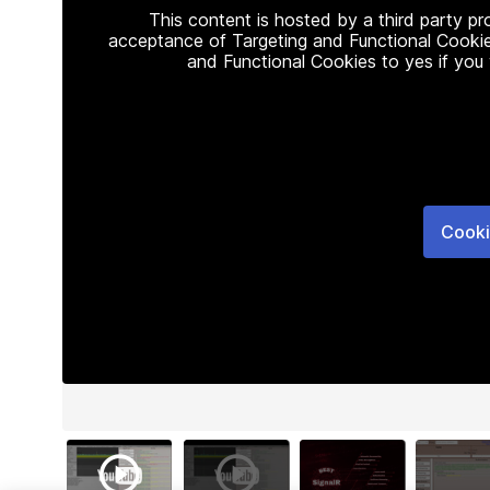
This content is hosted by a third party p
acceptance of Targeting and Functional Cookie
and Functional Cookies to yes if you
Cooki