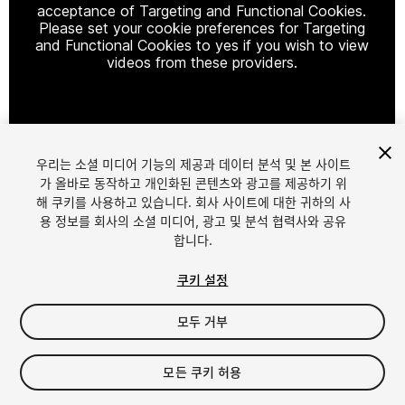
acceptance of Targeting and Functional Cookies.
Please set your cookie preferences for Targeting
and Functional Cookies to yes if you wish to view
videos from these providers.
Cookie Settings
우리는 소셜 미디어 기능의 제공과 데이터 분석 및 본 사이트
1
/
22
가 올바로 동작하고 개인화된 콘텐츠와 광고를 제공하기 위
해 쿠키를 사용하고 있습니다. 회사 사이트에 대한 귀하의 사
용 정보를 회사의 소셜 미디어, 광고 및 분석 협력사와 공유
합니다.
쿠키 설정
모두 거부
$499
모든 쿠키 허용
Seat
1