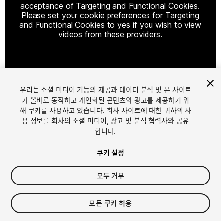
acceptance of Targeting and Functional Cookies.
Please set your cookie preferences for Targeting
and Functional Cookies to yes if you wish to view
videos from these providers.
Cookie Settings
우리는 소셜 미디어 기능의 제공과 데이터 분석 및 본 사이트
1
/
29
가 올바로 동작하고 개인화된 콘텐츠와 광고를 제공하기 위
해 쿠키를 사용하고 있습니다. 회사 사이트에 대한 귀하의 사
용 정보를 회사의 소셜 미디어, 광고 및 분석 협력사와 공유
합니다.
쿠키 설정
모두 거부
$499
모든 쿠키 허용
Seat
1