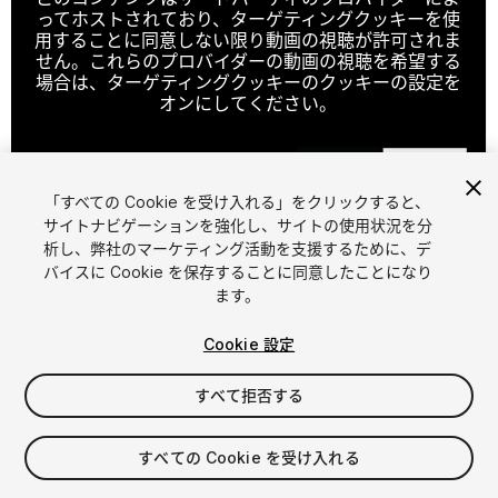
ってホストされており、ターゲティングクッキーを使
用することに同意しない限り動画の視聴が許可されま
せん。これらのプロバイダーの動画の視聴を希望する
場合は、ターゲティングクッキーのクッキーの設定を
オンにしてください。
「すべての Cookie を受け入れる」をクリックすると、
クッキーの設定
サイトナビゲーションを強化し、サイトの使用状況を分
1
/
19
析し、弊社のマーケティング活動を支援するために、デ
バイスに Cookie を保存することに同意したことになり
ます。
Cookie 設定
すべて拒否する
$199
すべての Cookie を受け入れる
シート
1