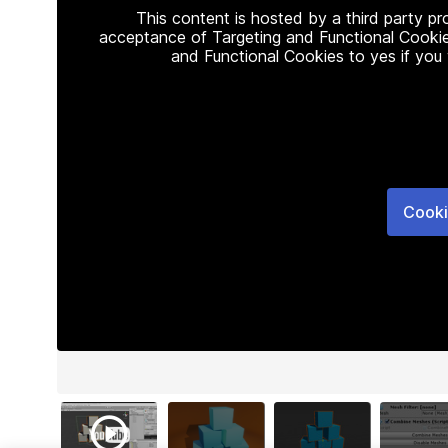
This content is hosted by a third party p
acceptance of Targeting and Functional Cookie
and Functional Cookies to yes if you
Cooki