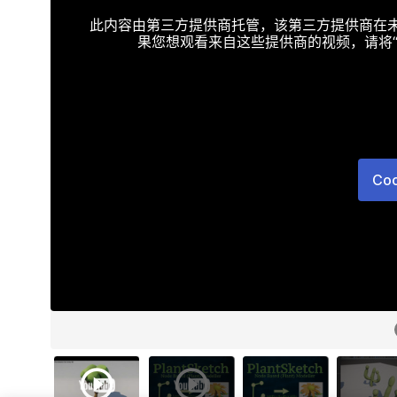
此内容由第三方提供商托管，该第三方提供商在未接受T
果您想观看来自这些提供商的视频，请将“Targe
Co