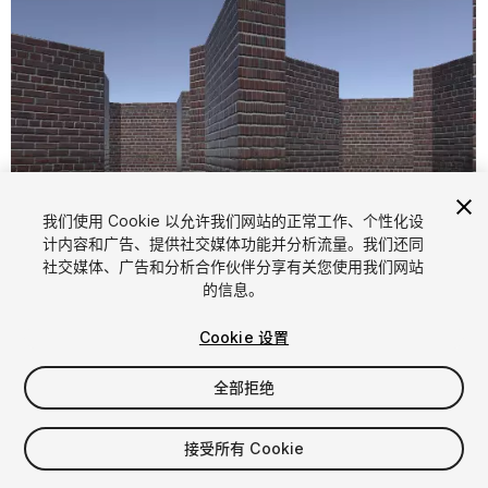
我们使用 Cookie 以允许我们网站的正常工作、个性化设
计内容和广告、提供社交媒体功能并分析流量。我们还同
1
/
5
社交媒体、广告和分析合作伙伴分享有关您使用我们网站
的信息。
Cookie 设置
全部拒绝
$5
接受所有 Cookie