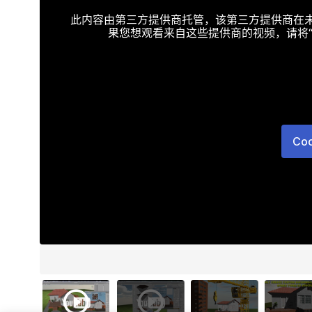
此内容由第三方提供商托管，该第三方提供商在未接受T
果您想观看来自这些提供商的视频，请将“Targe
Co