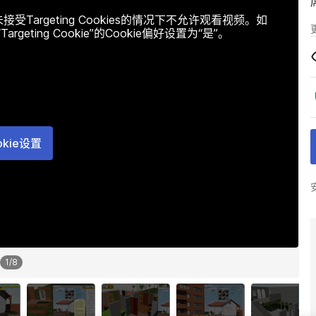
argeting Cookies的情况下不允许观看视频。如
ting Cookie”的Cookie偏好设置为“是”。
okie设置
1
/
8