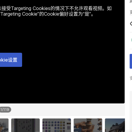
argeting Cookies的情况下不允许观看视频。如
ting Cookie”的Cookie偏好设置为“是”。
okie设置
1
/
119