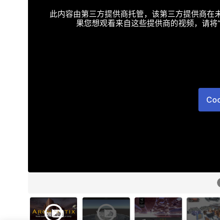
此内容由第三方提供商托管，该第三方提供商在未接受T
果您想观看来自这些提供商的视频，请将“Targe
Co