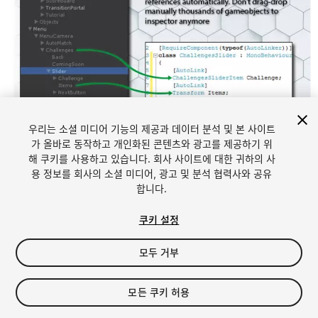
우리는 소셜 미디어 기능의 제공과 데이터 분석 및 본 사이트
가 올바로 동작하고 개인화된 콘텐츠와 광고를 제공하기 위
해 쿠키를 사용하고 있습니다. 회사 사이트에 대한 귀하의 사
1
/
6
용 정보를 회사의 소셜 미디어, 광고 및 분석 협력사와 공유
합니다.
쿠키 설정
모두 거부
$10
모든 쿠키 허용