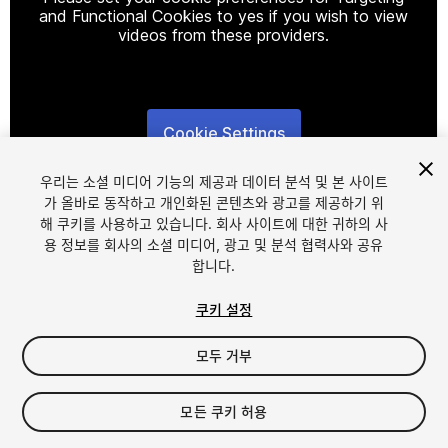
and Functional Cookies to yes if you wish to view
videos from these providers.
Cookie Settings
1
/
6
우리는 소셜 미디어 기능의 제공과 데이터 분석 및 본 사이트
가 올바로 동작하고 개인화된 콘텐츠와 광고를 제공하기 위
해 쿠키를 사용하고 있습니다. 회사 사이트에 대한 귀하의 사
용 정보를 회사의 소셜 미디어, 광고 및 분석 협력사와 공유
합니다.
쿠키 설정
FREE
모두 거부
내 에셋에 추가하기
모든 쿠키 허용