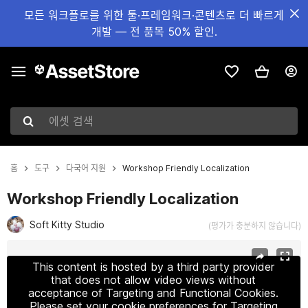
모든 워크플로를 위한 툴·프레임워크·콘텐츠로 더 빠르게
개발 — 전 품목 50% 할인.
에셋 검색
홈
도구
다국어 지원
Workshop Friendly Localization
Workshop Friendly Localization
Soft Kitty Studio
(평가가 충분하지 않습니다)
현재 슬라이드: 1 / 6
This content is hosted by a third party provider
that does not allow video views without
acceptance of Targeting and Functional Cookies.
Please set your cookie preferences for Targeting