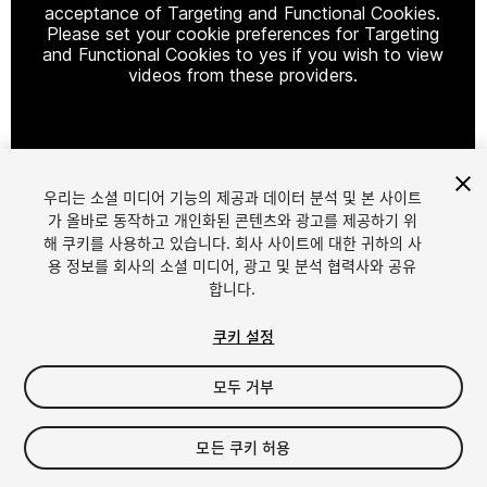
acceptance of Targeting and Functional Cookies.
Please set your cookie preferences for Targeting
and Functional Cookies to yes if you wish to view
videos from these providers.
Cookie Settings
우리는 소셜 미디어 기능의 제공과 데이터 분석 및 본 사이트
1
/
9
가 올바로 동작하고 개인화된 콘텐츠와 광고를 제공하기 위
해 쿠키를 사용하고 있습니다. 회사 사이트에 대한 귀하의 사
용 정보를 회사의 소셜 미디어, 광고 및 분석 협력사와 공유
합니다.
쿠키 설정
모두 거부
$25
모든 쿠키 허용
Seat
1