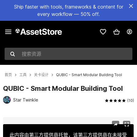
Ship faster with tools, frameworks & content for
every workflow — 50% off.
搜索资源
首页
工具
关卡设计
QUBIC - Smart Modular Building Tool
QUBIC - Smart Modular Building Tool
Star Twinkle
(10)
当前幻灯片：1 / 9
此内容由第三方提供商托管，该第三方提供商在未接受