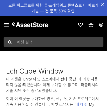
모든 워크플로를 위한 툴·프레임워크·콘텐츠로 더 빠르게
개발 — 전 품목 50% 할인.
에셋 검색
Lch Cube Window
이 에셋은 Unity 에셋 스토어에서 판매 중단(더 이상 사용
되지 않음)되었습니다. 이제 구매할 수 없으며, 퍼블리셔의
기술 지원 또한 종료되었습니다.
이미 이 에셋을 구매하신 경우, 신규 및 기존 프로젝트에서
계속 사용하실 수 있습니다. 에셋 소유자는 ‘
내 에셋
(My