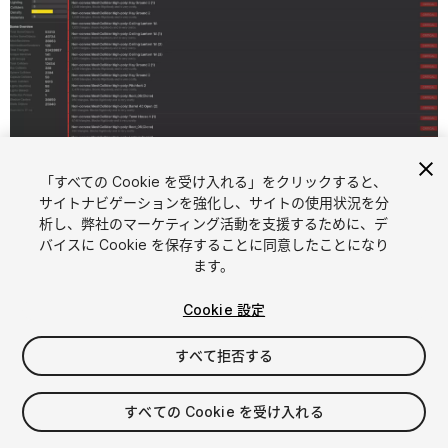
「すべての Cookie を受け入れる」をクリックすると、
1
/
7
サイトナビゲーションを強化し、サイトの使用状況を分
析し、弊社のマーケティング活動を支援するために、デ
バイスに Cookie を保存することに同意したことになり
ます。
Cookie 設定
すべて拒否する
$79
すべての Cookie を受け入れる
シート
1