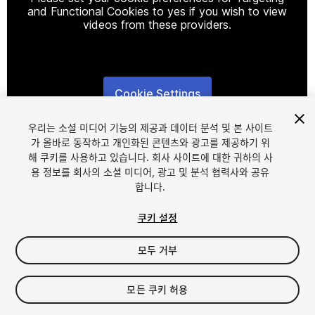
and Functional Cookies to yes if you wish to view
videos from these providers.
Cookie Settings
1
/
5
우리는 소셜 미디어 기능의 제공과 데이터 분석 및 본 사이트
가 올바로 동작하고 개인화된 콘텐츠와 광고를 제공하기 위
해 쿠키를 사용하고 있습니다. 회사 사이트에 대한 귀하의 사
용 정보를 회사의 소셜 미디어, 광고 및 분석 협력사와 공유
합니다.
쿠키 설정
FREE
모두 거부
16
views
in the past week
모든 쿠키 허용