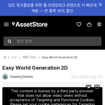
모든 워크플로를 위한 툴·프레임워크·콘텐츠로 더 빠르게
개발 — 전 품목 50% 할인.
에셋 검색
홈
도구
레벨 디자인
Easy World Generation 2D
Easy World Generation 2D
SwankyGames
(평가가 충분하지 않습니다)
현재 슬라이드: 1 / 5
This content is hosted by a third party provider
that does not allow video views without
acceptance of Targeting and Functional Cookies.
Please set your cookie preferences for Targeting