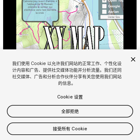
1
/
9
我们使用 Cookie 以允许我们网站的正常工作、个性化设
计内容和广告、提供社交媒体功能并分析流量。我们还同
社交媒体、广告和分析合作伙伴分享有关您使用我们网站
的信息。
Cookie 设置
全部拒绝
$9.99
接受所有 Cookie
席位
1