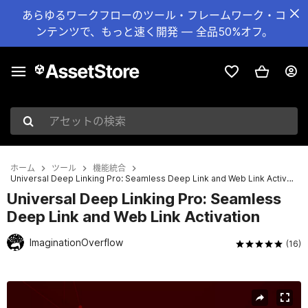
あらゆるワークフローのツール・フレームワーク・コ
ンテンツで、もっと速く開発 — 全品50%オフ。
アセットの検索
ホーム
ツール
機能統合
Universal Deep Linking Pro: Seamless Deep Link and Web Link Activation
Universal Deep Linking Pro: Seamless
Deep Link and Web Link Activation
ImaginationOverflow
(16)
現在のスライド：1 / 4