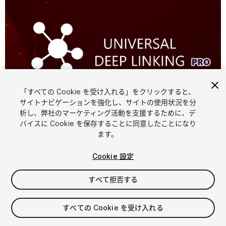
「すべての Cookie を受け入れる」をクリックすると、
サイトナビゲーションを強化し、サイトの使用状況を分
析し、弊社のマーケティング活動を支援するために、デ
1
/
4
バイスに Cookie を保存することに同意したことになり
ます。
Cookie 設定
すべて拒否する
$60
すべての Cookie を受け入れる