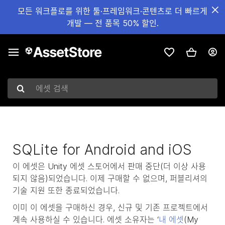
모든 워크플로를 위한 툴·프레임워크·콘텐츠로 더 빠르게
개발 — 전 품목 50% 할인.
에셋 검색
SQLite for Android and iOS
이 에셋은 Unity 에셋 스토어에서 판매 중단(더 이상 사용
되지 않음)되었습니다. 이제 구매할 수 없으며, 퍼블리셔의
기술 지원 또한 종료되었습니다.
이미 이 에셋을 구매하신 경우, 신규 및 기존 프로젝트에서
계속 사용하실 수 있습니다. 에셋 소유자는 ‘
내 에셋
(My