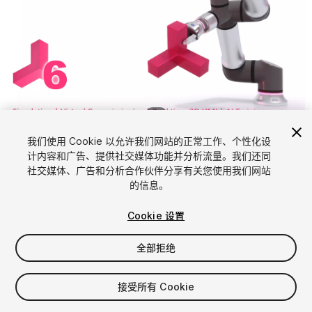
1
/
7
我们使用 Cookie 以允许我们网站的正常工作、个性化设
计内容和广告、提供社交媒体功能并分析流量。我们还同
社交媒体、广告和分析合作伙伴分享有关您使用我们网站
的信息。
Cookie 设置
FREE
全部拒绝
75
views
in the past week
接受所有 Cookie