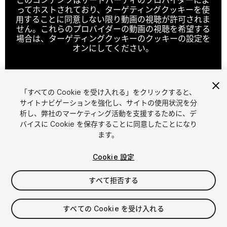
ってホストされており、ターゲティングクッキーを使
用することに同意しない限り動画の視聴が許可されま
せん。これらのプロバイダーの動画の視聴を希望する
場合は、ターゲティングクッキーのクッキーの設定を
オンにしてください。
「すべての Cookie を受け入れる」をクリックすると、
クッキーの設定
サイトナビゲーションを強化し、サイトの使用状況を分
析し、弊社のマーケティング活動を支援するために、デ
1
/
13
バイスに Cookie を保存することに同意したことになり
ます。
Cookie 設定
すべて拒否する
$30
すべての Cookie を受け入れる