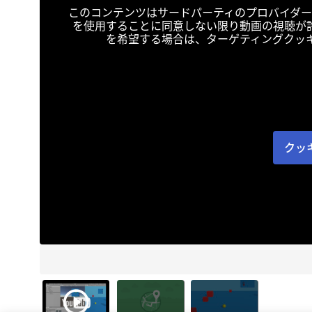
このコンテンツはサードパーティのプロバイダー
を使用することに同意しない限り動画の視聴が
を希望する場合は、ターゲティングクッ
クッ