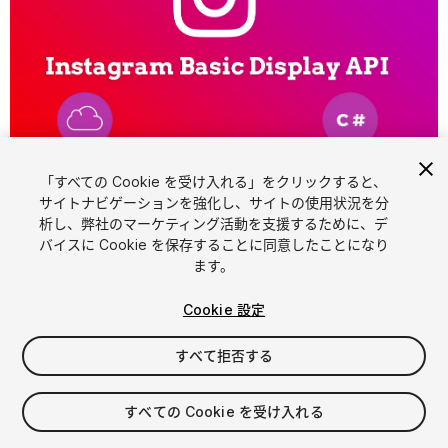
「すべての Cookie を受け入れる」をクリックすると、
1
/
3
サイトナビゲーションを強化し、サイトの使用状況を分
析し、弊社のマーケティング活動を支援するために、デ
バイスに Cookie を保存することに同意したことになり
ます。
Cookie 設定
すべて拒否する
$30
すべての Cookie を受け入れる
シート
1