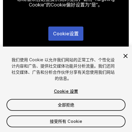
Cookie”的Cookie偏好设置为“是”。
Cookie设置
1
/
6
我们使用 Cookie 以允许我们网站的正常工作、个性化设
计内容和广告、提供社交媒体功能并分析流量。我们还同
社交媒体、广告和分析合作伙伴分享有关您使用我们网站
的信息。
Cookie 设置
FREE
全部拒绝
15
views
in the past week
接受所有 Cookie