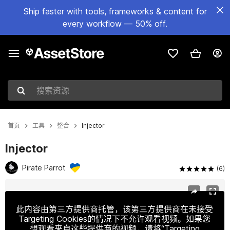
Ship faster with tools, frameworks & content for
every workflow — 50% off.
搜索资源
首页
工具
整合
Injector
Injector
Pirate Parrot
(6)
当前幻灯片：1 / 6
此内容由第三方提供商托管，该第三方提供商在未接受
Targeting Cookies的情况下不允许观看视频。如果您
想观看来自这些提供商的视频，请将“Targeting