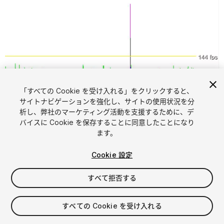
「すべての Cookie を受け入れる」をクリックすると、
1
/
2
サイトナビゲーションを強化し、サイトの使用状況を分
析し、弊社のマーケティング活動を支援するために、デ
バイスに Cookie を保存することに同意したことになり
ます。
Cookie 設定
すべて拒否する
FREE
すべての Cookie を受け入れる
マイアセットに追加する