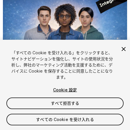
「すべての Cookie を受け入れる」をクリックすると、
サイトナビゲーションを強化し、サイトの使用状況を分
析し、弊社のマーケティング活動を支援するために、デ
1
/
5
バイスに Cookie を保存することに同意したことになり
ます。
Cookie 設定
すべて拒否する
$29.99
すべての Cookie を受け入れる