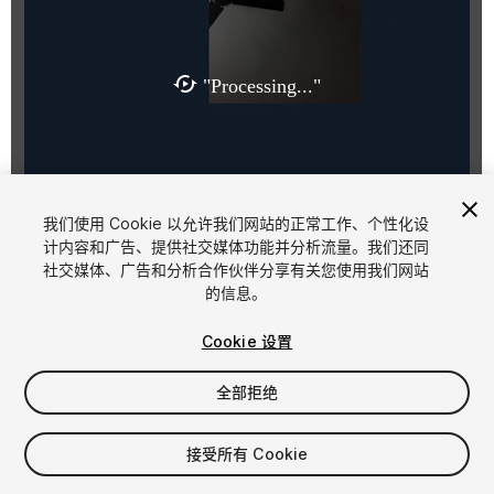
1
/
3
我们使用 Cookie 以允许我们网站的正常工作、个性化设
计内容和广告、提供社交媒体功能并分析流量。我们还同
社交媒体、广告和分析合作伙伴分享有关您使用我们网站
的信息。
Cookie 设置
全部拒绝
$6
接受所有 Cookie
席位
1