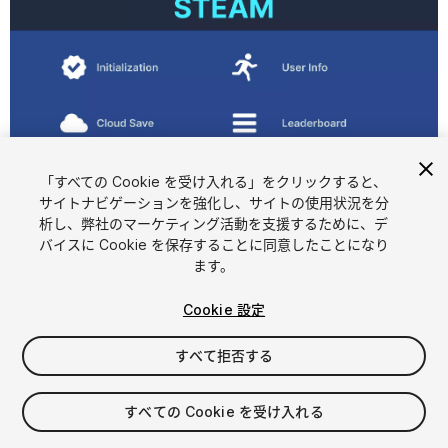
「すべての Cookie を受け入れる」をクリックすると、
1
/
4
サイトナビゲーションを強化し、サイトの使用状況を分
析し、弊社のマーケティング活動を支援するために、デ
バイスに Cookie を保存することに同意したことになり
ます。
Cookie 設定
すべて拒否する
$7.99
すべての Cookie を受け入れる
シート
1