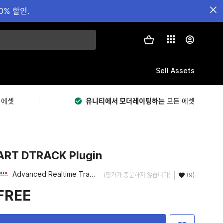
0% 할인.
Sell Assets
 에셋
유니티에서 모더레이팅하는
모든 에셋
ART DTRACK Plugin
Advanced Realtime Tracking GmbH & Co. KG
(평가가 충분하지 않습니다)
(9)
FREE