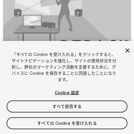
1
/
4
「すべての Cookie を受け入れる」をクリックすると、
サイトナビゲーションを強化し、サイトの使用状況を分
析し、弊社のマーケティング活動を支援するために、デ
バイスに Cookie を保存することに同意したことになり
ます。
Cookie 設定
FREE
すべて拒否する
マイアセットに追加する
すべての Cookie を受け入れる