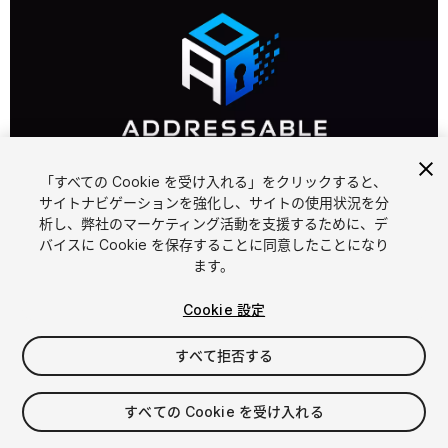
「すべての Cookie を受け入れる」をクリックすると、
サイトナビゲーションを強化し、サイトの使用状況を分
1
/
9
析し、弊社のマーケティング活動を支援するために、デ
バイスに Cookie を保存することに同意したことになり
ます。
Cookie 設定
すべて拒否する
FREE
すべての Cookie を受け入れる
40
views
in the past week