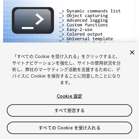
「すべての Cookie を受け入れる」をクリックすると、
サイトナビゲーションを強化し、サイトの使用状況を分
析し、弊社のマーケティング活動を支援するために、デ
1
/
12
バイスに Cookie を保存することに同意したことになり
ます。
Cookie 設定
すべて拒否する
$9
すべての Cookie を受け入れる