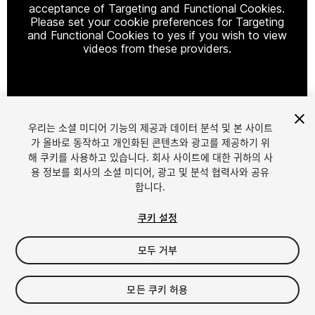
acceptance of Targeting and Functional Cookies.
Please set your cookie preferences for Targeting
and Functional Cookies to yes if you wish to view
videos from these providers.
Cookie Settings
우리는 소셜 미디어 기능의 제공과 데이터 분석 및 본 사이트
1
/
7
가 올바로 동작하고 개인화된 콘텐츠와 광고를 제공하기 위
해 쿠키를 사용하고 있습니다. 회사 사이트에 대한 귀하의 사
용 정보를 회사의 소셜 미디어, 광고 및 분석 협력사와 공유
합니다.
쿠키 설정
모두 거부
$9.49
모든 쿠키 허용
Seat
1