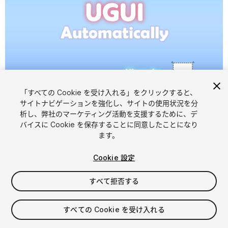
1
/
6
「すべての Cookie を受け入れる」をクリックすると、
サイトナビゲーションを強化し、サイトの使用状況を分
析し、弊社のマーケティング活動を支援するために、デ
バイスに Cookie を保存することに同意したことになり
ます。
Cookie 設定
FREE
すべて拒否する
38
views
in the past week
すべての Cookie を受け入れる