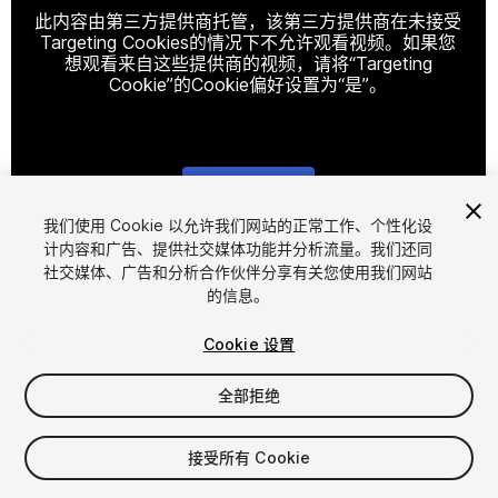
此内容由第三方提供商托管，该第三方提供商在未接受
Targeting Cookies的情况下不允许观看视频。如果您
想观看来自这些提供商的视频，请将“Targeting
Cookie”的Cookie偏好设置为“是”。
Cookie设置
我们使用 Cookie 以允许我们网站的正常工作、个性化设
计内容和广告、提供社交媒体功能并分析流量。我们还同
1
/
15
社交媒体、广告和分析合作伙伴分享有关您使用我们网站
的信息。
Cookie 设置
全部拒绝
$24.99
接受所有 Cookie