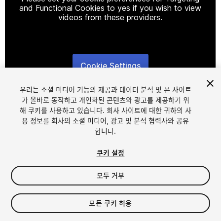
and Functional Cookies to yes if you wish to view
videos from these providers.
Cookie Settings
1
/
8
우리는 소셜 미디어 기능의 제공과 데이터 분석 및 본 사이트
가 올바로 동작하고 개인화된 콘텐츠와 광고를 제공하기 위
해 쿠키를 사용하고 있습니다. 회사 사이트에 대한 귀하의 사
용 정보를 회사의 소셜 미디어, 광고 및 분석 협력사와 공유
합니다.
쿠키 설정
FREE
모두 거부
내 에셋에 추가하기
모든 쿠키 허용