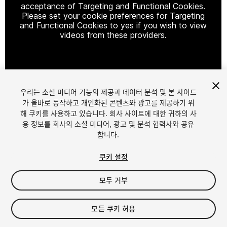
acceptance of Targeting and Functional Cookies.
Please set your cookie preferences for Targeting
and Functional Cookies to yes if you wish to view
videos from these providers.
Cookie Settings
우리는 소셜 미디어 기능의 제공과 데이터 분석 및 본 사이트
1
/
9
가 올바로 동작하고 개인화된 콘텐츠와 광고를 제공하기 위
해 쿠키를 사용하고 있습니다. 회사 사이트에 대한 귀하의 사
용 정보를 회사의 소셜 미디어, 광고 및 분석 협력사와 공유
합니다.
쿠키 설정
모두 거부
$60
모든 쿠키 허용
Seat
1