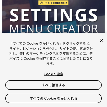
「すべての Cookie を受け入れる」をクリックすると、
サイトナビゲーションを強化し、サイトの使用状況を分
析し、弊社のマーケティング活動を支援するために、デ
1
/
18
バイスに Cookie を保存することに同意したことになり
ます。
Cookie 設定
すべて拒否する
$29.99
$59.99
すべての Cookie を受け入れる
-50%