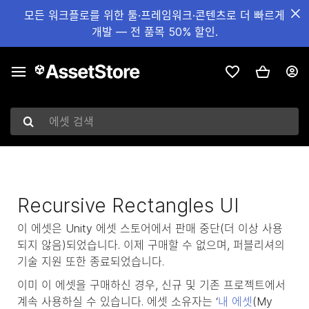
모든 워크플로를 위한 툴·프레임워크·콘텐츠로 더 빠르게
개발 — 전 품목 50% 할인.
에셋 검색
Recursive Rectangles UI
이 에셋은 Unity 에셋 스토어에서 판매 중단(더 이상 사용
되지 않음)되었습니다. 이제 구매할 수 없으며, 퍼블리셔의
기술 지원 또한 종료되었습니다.
이미 이 에셋을 구매하신 경우, 신규 및 기존 프로젝트에서
계속 사용하실 수 있습니다. 에셋 소유자는 ‘
내 에셋
(My