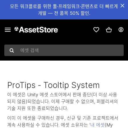
모든 워크플로를 위한 툴·프레임워크·콘텐츠로 더 빠르게
개발 — 전 품목 50% 할인.
에셋 검색
ProTips - Tooltip System
이 에셋은 Unity 에셋 스토어에서 판매 중단(더 이상 사용
되지 않음)되었습니다. 이제 구매할 수 없으며, 퍼블리셔의
기술 지원 또한 종료되었습니다.
이미 이 에셋을 구매하신 경우, 신규 및 기존 프로젝트에서
계속 사용하실 수 있습니다. 에셋 소유자는 ‘
내 에셋
(My