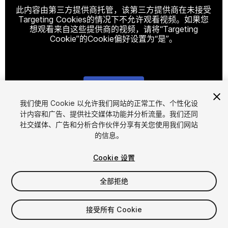
此内容由第三方提供商托管，该第三方提供商在未接受
Targeting Cookies的情况下不允许观看视频。如果您
想观看来自这些提供商的视频，请将“Targeting
Cookie”的Cookie偏好设置为“是”。
Cookie设置
我们使用 Cookie 以允许我们网站的正常工作、个性化设
计内容和广告、提供社交媒体功能并分析流量。我们还同
1
/
11
社交媒体、广告和分析合作伙伴分享有关您使用我们网站
的信息。
Cookie 设置
全部拒绝
$30
接受所有 Cookie