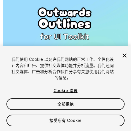
1
/
2
我们使用 Cookie 以允许我们网站的正常工作、个性化设
计内容和广告、提供社交媒体功能并分析流量。我们还同
社交媒体、广告和分析合作伙伴分享有关您使用我们网站
的信息。
Cookie 设置
全部拒绝
$19.99
接受所有 Cookie
席位
1