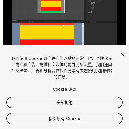
1
/
5
我们使用 Cookie 以允许我们网站的正常工作、个性化设
计内容和广告、提供社交媒体功能并分析流量。我们还同
社交媒体、广告和分析合作伙伴分享有关您使用我们网站
的信息。
Cookie 设置
全部拒绝
$9.99
接受所有 Cookie
席位
1