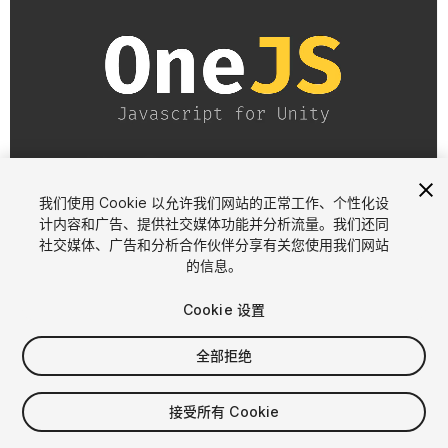
1
/
8
我们使用 Cookie 以允许我们网站的正常工作、个性化设
计内容和广告、提供社交媒体功能并分析流量。我们还同
社交媒体、广告和分析合作伙伴分享有关您使用我们网站
的信息。
Cookie 设置
全部拒绝
$69.99
接受所有 Cookie
席位
1