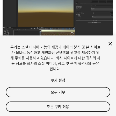
우리는 소셜 미디어 기능의 제공과 데이터 분석 및 본 사이트
1
/
5
가 올바로 동작하고 개인화된 콘텐츠와 광고를 제공하기 위
해 쿠키를 사용하고 있습니다. 회사 사이트에 대한 귀하의 사
용 정보를 회사의 소셜 미디어, 광고 및 분석 협력사와 공유
합니다.
쿠키 설정
모두 거부
$4.99
모든 쿠키 허용
Seat
1