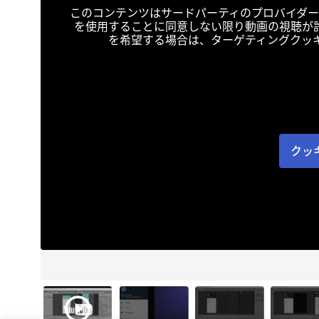
このコンテンツはサードパーティのプロバイダー
を使用することに同意しない限り動画の視聴が
を希望する場合は、ターゲティングクッ
クッ