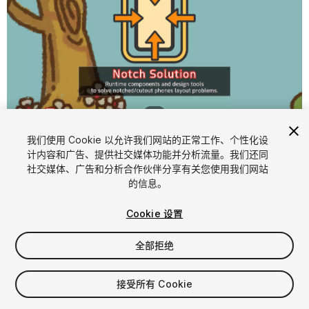
1
/
6
我们使用 Cookie 以允许我们网站的正常工作、个性化设
计内容和广告、提供社交媒体功能并分析流量。我们还同
社交媒体、广告和分析合作伙伴分享有关您使用我们网站
的信息。
Cookie 设置
FREE
全部拒绝
15
views
in the past week
接受所有 Cookie